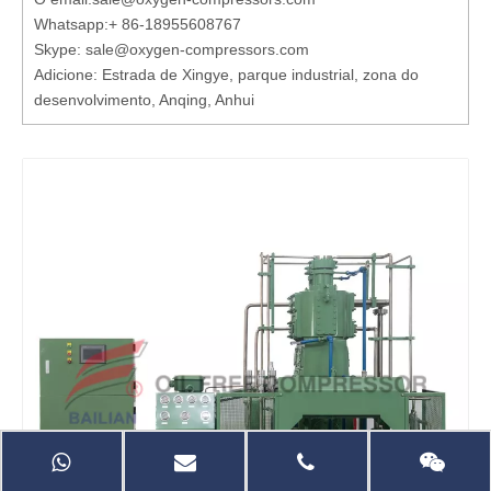
Whatsapp:
+ 86-18955608767
Skype: sale@oxygen-compressors.com
Adicione: Estrada de Xingye, parque industrial, zona do
desenvolvimento, Anqing, Anhui