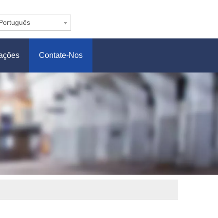
Português
cações
Contate-Nos