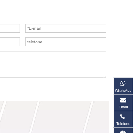
WhatsApp
Email
Telefone