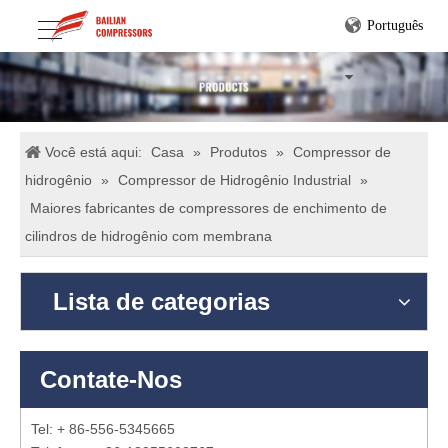
Português
Você está aqui:
Casa
»
Produtos
»
Compressor de
hidrogênio
»
Compressor de Hidrogênio Industrial
»
Maiores fabricantes de compressores de enchimento de
cilindros de hidrogênio com membrana
Lista de categorias
Contate-Nos
Tel: + 86-556-5345665