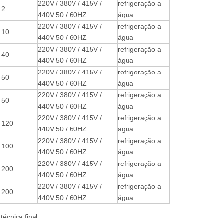
220V / 380V / 415V /
refrigeração a
2
440V 50 / 60HZ
água
220V / 380V / 415V /
refrigeração a
10
440V 50 / 60HZ
água
220V / 380V / 415V /
refrigeração a
40
440V 50 / 60HZ
água
220V / 380V / 415V /
refrigeração a
50
440V 50 / 60HZ
água
220V / 380V / 415V /
refrigeração a
50
440V 50 / 60HZ
água
220V / 380V / 415V /
refrigeração a
120
440V 50 / 60HZ
água
220V / 380V / 415V /
refrigeração a
100
440V 50 / 60HZ
água
220V / 380V / 415V /
refrigeração a
200
440V 50 / 60HZ
água
220V / 380V / 415V /
refrigeração a
200
440V 50 / 60HZ
água
écnica final