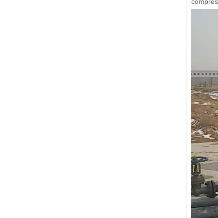
compress