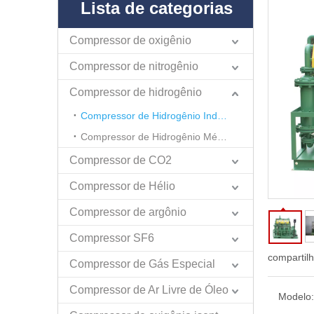
Lista de categorias
Compressor de oxigênio
Compressor de nitrogênio
Compressor de hidrogênio
Compressor de Hidrogênio Industrial
Compressor de Hidrogênio Médico
Compressor de CO2
Compressor de Hélio
Compressor de argônio
Compressor SF6
compartil
Compressor de Gás Especial
Compressor de Ar Livre de Óleo
Modelo: