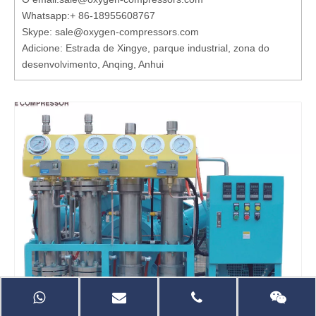
Whatsapp:
+ 86-18955608767
Skype: sale@oxygen-compressors.com
Adicione: Estrada de Xingye, parque industrial, zona do
desenvolvimento, Anqing, Anhui