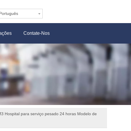
Português
cações
Contate-Nos
3 Hospital para serviço pesado 24 horas Modelo de