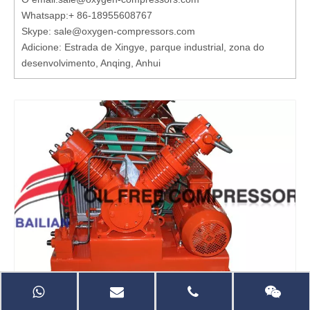
Whatsapp:
+ 86-18955608767
Skype: sale@oxygen-compressors.com
Adicione: Estrada de Xingye, parque industrial, zona do
desenvolvimento, Anqing, Anhui