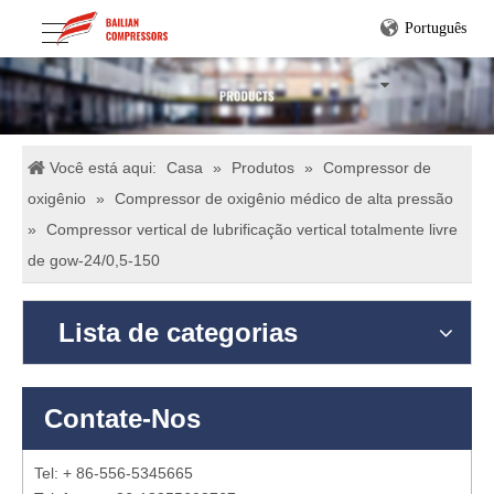
Português
Você está aqui:
Casa
»
Produtos
»
Compressor de
oxigênio
»
Compressor de oxigênio médico de alta pressão
»
Compressor vertical de lubrificação vertical totalmente livre
de gow-24/0,5-150
Lista de categorias
Contate-Nos
Tel: + 86-556-5345665