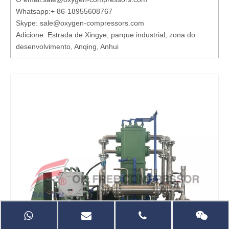
Whatsapp:
+ 86-18955608767
Skype: sale@oxygen-compressors.com
Adicione: Estrada de Xingye, parque industrial, zona do
desenvolvimento, Anqing, Anhui