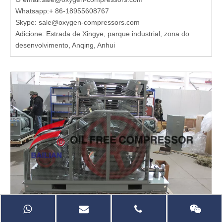
Whatsapp:
+ 86-18955608767
Skype: sale@oxygen-compressors.com
Adicione: Estrada de Xingye, parque industrial, zona do
desenvolvimento, Anqing, Anhui