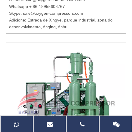
Whatsapp:
+ 86-18955608767
Skype: sale@oxygen-compressors.com
Adicione: Estrada de Xingye, parque industrial, zona do
desenvolvimento, Anqing, Anhui