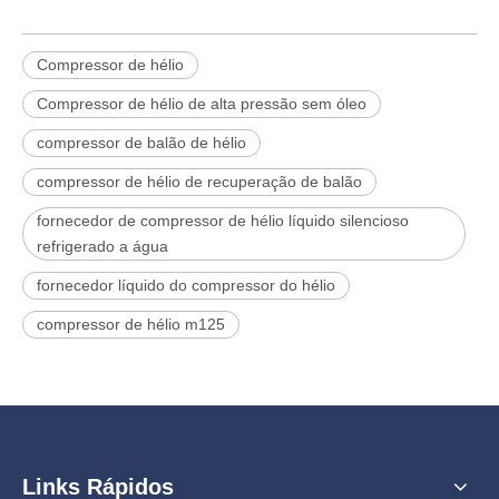
Compressor de hélio
Compressor de hélio de alta pressão sem óleo
compressor de balão de hélio
compressor de hélio de recuperação de balão
fornecedor de compressor de hélio líquido silencioso
refrigerado a água
fornecedor líquido do compressor do hélio
compressor de hélio m125
Links Rápidos