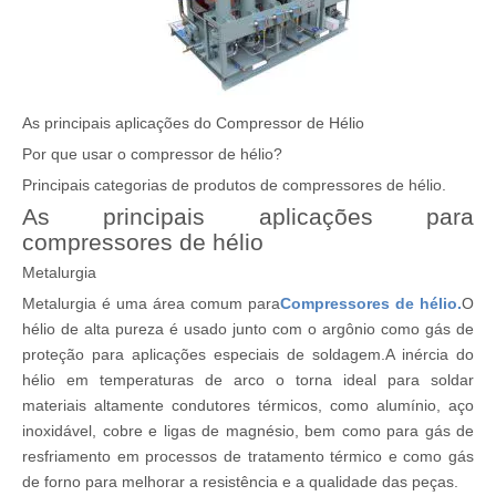
As principais aplicações do Compressor de Hélio
Por que usar o compressor de hélio?
Principais categorias de produtos de compressores de hélio.
As principais aplicações para
compressores de hélio
Metalurgia
Metalurgia é uma área comum para
Compressores de hélio.
O
hélio de alta pureza é usado junto com o argônio como gás de
proteção para aplicações especiais de soldagem.A inércia do
hélio em temperaturas de arco o torna ideal para soldar
materiais altamente condutores térmicos, como alumínio, aço
inoxidável, cobre e ligas de magnésio, bem como para gás de
resfriamento em processos de tratamento térmico e como gás
de forno para melhorar a resistência e a qualidade das peças.