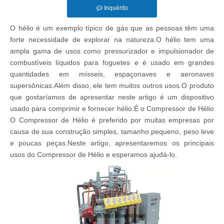
Inquérito
O hélio é um exemplo típico de gás que as pessoas têm uma
forte necessidade de explorar na natureza.O hélio tem uma
ampla gama de usos como pressurizador e impulsionador de
combustíveis líquidos para foguetes e é usado em grandes
quantidades em mísseis, espaçonaves e aeronaves
supersônicas.Além disso, ele tem muitos outros usos.O produto
que gostaríamos de apresentar neste artigo é um dispositivo
usado para comprimir e fornecer hélio.É o Compressor de Hélio
O Compressor de Hélio é preferido por muitas empresas por
causa de sua construção simples, tamanho pequeno, peso leve
e poucas peças.Neste artigo, apresentaremos os principais
usos do Compressor de Hélio e esperamos ajudá-lo.