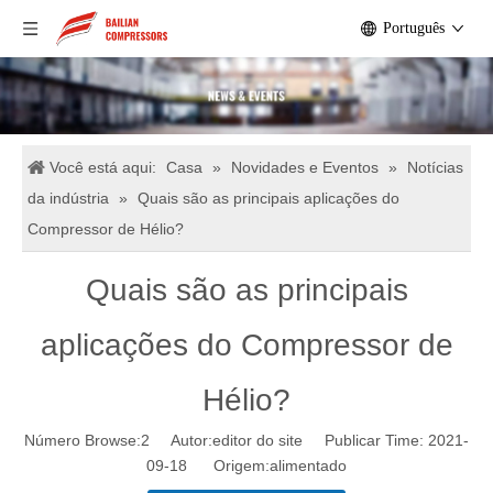
Português
Você está aqui:
Casa
»
Novidades e Eventos
»
Notícias
da indústria
»
Quais são as principais aplicações do
Compressor de Hélio?
Quais são as principais
aplicações do Compressor de
Hélio?
Número Browse:
2
Autor:editor do site Publicar Time: 2021-
09-18 Origem:
alimentado