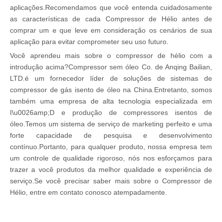
aplicações.Recomendamos que você entenda cuidadosamente
as características de cada Compressor de Hélio antes de
comprar um e que leve em consideração os cenários de sua
aplicação para evitar comprometer seu uso futuro.
Você aprendeu mais sobre o compressor de hélio com a
introdução acima?Compressor sem óleo Co. de Anqing Bailian,
LTD.é um fornecedor líder de soluções de sistemas de
compressor de gás isento de óleo na China.Entretanto, somos
também uma empresa de alta tecnologia especializada em
I\u0026amp;D e produção de compressores isentos de
óleo.Temos um sistema de serviço de marketing perfeito e uma
forte capacidade de pesquisa e desenvolvimento
contínuo.Portanto, para qualquer produto, nossa empresa tem
um controle de qualidade rigoroso, nós nos esforçamos para
trazer a você produtos da melhor qualidade e experiência de
serviço.Se você precisar saber mais sobre o Compressor de
Hélio, entre em contato conosco atempadamente.