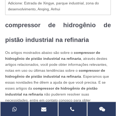
Adicione: Estrada de Xingye, parque industrial, zona do
desenvolvimento, Anqing, Anhui
compressor de hidrogênio de
pistão industrial na refinaria
Os artigos mostrados abaixo são sobre o
compressor de
hidrogênio de pistão industrial na refinaria
, através destes
artigos relacionados, você pode obter informações relevantes,
notas em uso ou últimas tendências sobre o
compressor de
hidrogênio de pistão industrial na refinaria
. Esperamos que
essas novidades lhe dêem a ajuda de que você precisa. E se
esses artigos da
compressor de hidrogênio de pistão
industrial na refinaria
não puderem resolver suas
necessidades, entre em contato conosco para obter
informações relevantes.