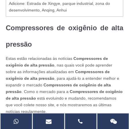
Adicione: Estrada de Xingye, parque industrial, zona do
desenvolvimento, Anqing, Anhui
Compressores de oxigênio de alta
pressão
Estas estão relacionadas às notícias
Compressores de
oxigênio de alta pressão
, nas quais você pode aprender
sobre as informações atualizadas em
Compressores de
oxigênio de alta pressão
, para ajudá-lo a entender melhor e
expandir o mercado
Compressores de oxigênio de alta
pressão
. Como o mercado para a
Compressores de oxigênio
de alta pressão
está evoluindo e mudando, recomendamos
que você colete nosso site, e nós mostraremos as últimas
notícias regularmente.