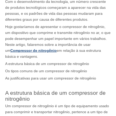
Com o desenvolvimento da tecnologia, um número crescente
de produtos tecnológicos começaram a aparecer na vida das
pessoas, e os padrões de vida das pessoas mudaram para
diferentes graus por causa de diferentes produtos.
Hoje gostaríamos de apresentar o compressor de nitrogênio,
um dispositivo que comprime e transmite nitrogênio no ar, o que
pode desempenhar um papel importante em vários trabalhos.
Neste artigo, falaremos sobre a importância de usar
um
Compressor de nitrogênio
em relação à sua estrutura
básica e vantagens.
A estrutura básica de um compressor de nitrogênio
Os tipos comuns de um compressor de nitrogênio
As justificativas para usar um compressor de nitrogênio
A estrutura básica de um compressor de
nitrogênio
Um compressor de nitrogênio é um tipo de equipamento usado
para comprimir e transportar nitrogênio, pertence a um tipo de