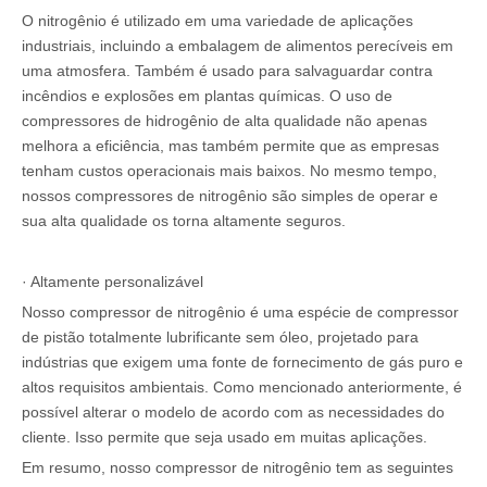
O nitrogênio é utilizado em uma variedade de aplicações
industriais, incluindo a embalagem de alimentos perecíveis em
uma atmosfera. Também é usado para salvaguardar contra
incêndios e explosões em plantas químicas. O uso de
compressores de hidrogênio de alta qualidade não apenas
melhora a eficiência, mas também permite que as empresas
tenham custos operacionais mais baixos. No mesmo tempo,
nossos compressores de nitrogênio são simples de operar e
sua alta qualidade os torna altamente seguros.
· Altamente personalizável
Nosso compressor de nitrogênio é uma espécie de compressor
de pistão totalmente lubrificante sem óleo, projetado para
indústrias que exigem uma fonte de fornecimento de gás puro e
altos requisitos ambientais. Como mencionado anteriormente, é
possível alterar o modelo de acordo com as necessidades do
cliente. Isso permite que seja usado em muitas aplicações.
Em resumo, nosso compressor de nitrogênio tem as seguintes