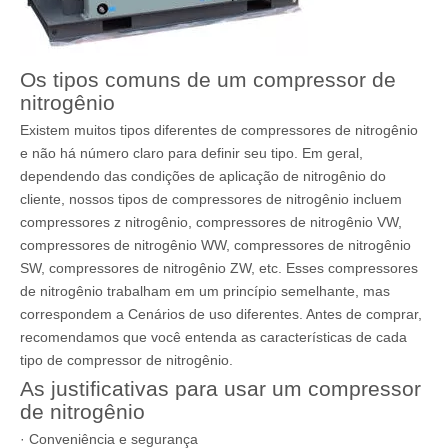
Os tipos comuns de um compressor de
nitrogênio
Existem muitos tipos diferentes de compressores de nitrogênio
e não há número claro para definir seu tipo. Em geral,
dependendo das condições de aplicação de nitrogênio do
cliente, nossos tipos de compressores de nitrogênio incluem
compressores z nitrogênio, compressores de nitrogênio VW,
compressores de nitrogênio WW, compressores de nitrogênio
SW, compressores de nitrogênio ZW, etc. Esses compressores
de nitrogênio trabalham em um princípio semelhante, mas
correspondem a Cenários de uso diferentes. Antes de comprar,
recomendamos que você entenda as características de cada
tipo de compressor de nitrogênio.
As justificativas para usar um compressor
de nitrogênio
· Conveniência e segurança