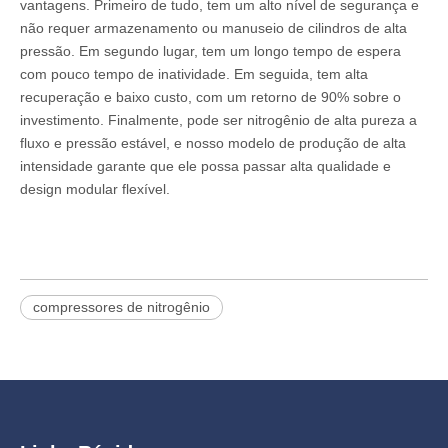
vantagens. Primeiro de tudo, tem um alto nível de segurança e
não requer armazenamento ou manuseio de cilindros de alta
pressão. Em segundo lugar, tem um longo tempo de espera
com pouco tempo de inatividade. Em seguida, tem alta
recuperação e baixo custo, com um retorno de 90% sobre o
investimento. Finalmente, pode ser nitrogênio de alta pureza a
fluxo e pressão estável, e nosso modelo de produção de alta
intensidade garante que ele possa passar alta qualidade e
design modular flexível.
compressores de nitrogênio