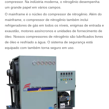
compressor. Na indústria moderna, o nitrogênio desempenha
um grande papel em vários campos.
O mainframe é o núcleo do compressor de nitrogênio. Além do
mainframe, o compressor de nitrogênio também inclui
refrigeradores de gás em todos os níveis, enigmas de entrada e
exaustão, motores assíncronos e unidades de fornecimento de
óleo. Nossos compressores de nitrogênio são lubrificados livres
de óleo e resfriado a água. O sistema de segurança está
equipado com também torna seguro em uso.