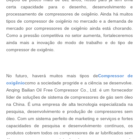
certa capacidade para o desenho, desenvolvimento e
processamento de compressores de oxigênio. Ainda há muitos
tipos de compressor de oxigênio no mercado e a demanda de
mercado por compressores de oxigênio ainda está chorando.
Como a pressão competitiva no setor aumenta, fortaleceremos
ainda mais a inovação do modo de trabalho e do tipo de
compressor de oxigênio.
No futuro, haverá muitos mais tipos de
Compressor de
oxigênio
como a sociedade progride e a ciência se desenvolve.
Anqing Bailian Oil Free Compressor Co., Ltd. é um fornecedor
líder de soluções de sistema de compressores de gás sem óleo
na China. É uma empresa de alta tecnologia especializada na
pesquisa, desenvolvimento e produção de compressores sem
óleo. Com um sistema perfeito de marketing e serviços e fortes
capacidades de pesquisa e desenvolvimento contínuos, os
produtos cobrem todos os compressores de ar lubrificados sem