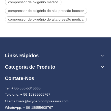
compressor de oxigênio médico
compressor de oxigênio de alta pressão booster
compressor de oxigênio de alta pressão médica
Links Rápidos
Categoria de Produto
Contate-Nos
Tel: + 86-556-5345665
Telefone: + 86-18955608767
O email:
sale@oxygen-compressors.com
WhatsApp: + 86-18955608767