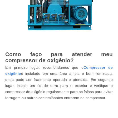
Como faço para atender meu
compressor de oxigênio?
Em primeiro lugar, recomendamos que o
Compressor de
oxigênio
é instalado em uma área ampla e bem iluminada,
onde pode ser facilmente operada e atendida. Em segundo
lugar, instale um fio de terra para o exterior e verifique o
compressor de oxigênio regularmente para as falhas para evitar
ferrugem ou outros contaminantes entrarem no compressor.