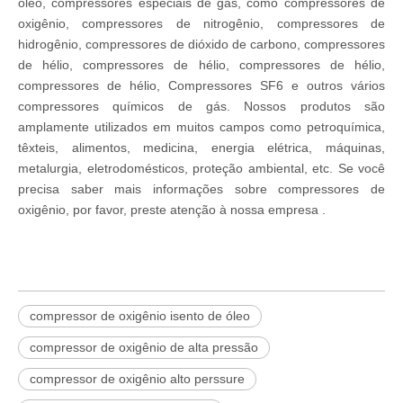
óleo, compressores especiais de gás, como compressores de
oxigênio, compressores de nitrogênio, compressores de
hidrogênio, compressores de dióxido de carbono, compressores
de hélio, compressores de hélio, compressores de hélio,
compressores de hélio, Compressores SF6 e outros vários
compressores químicos de gás. Nossos produtos são
amplamente utilizados em muitos campos como petroquímica,
têxteis, alimentos, medicina, energia elétrica, máquinas,
metalurgia, eletrodomésticos, proteção ambiental, etc. Se você
precisa saber mais informações sobre compressores de
oxigênio, por favor, preste atenção à nossa empresa .
compressor de oxigênio isento de óleo
compressor de oxigênio de alta pressão
compressor de oxigênio alto perssure