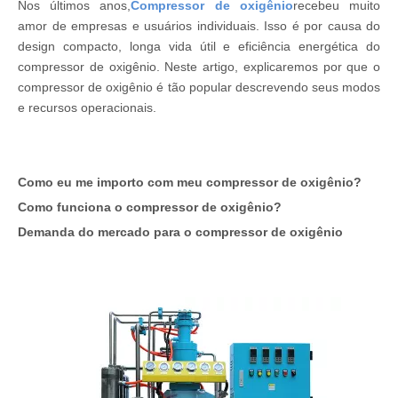
Nos últimos anos,
Compressor de oxigênio
recebeu muito
amor de empresas e usuários individuais. Isso é por causa do
design compacto, longa vida útil e eficiência energética do
compressor de oxigênio. Neste artigo, explicaremos por que o
compressor de oxigênio é tão popular descrevendo seus modos
e recursos operacionais.
Como eu me importo com meu compressor de oxigênio?
Como funciona o compressor de oxigênio?
Demanda do mercado para o compressor de oxigênio