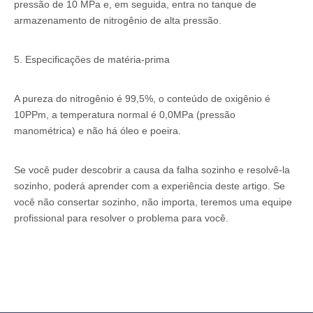
pressão de 10 MPa e, em seguida, entra no tanque de
armazenamento de nitrogênio de alta pressão.
5. Especificações de matéria-prima
A pureza do nitrogênio é 99,5%, o conteúdo de oxigênio é
10PPm, a temperatura normal é 0,0MPa (pressão
manométrica) e não há óleo e poeira.
Se você puder descobrir a causa da falha sozinho e resolvê-la
sozinho, poderá aprender com a experiência deste artigo. Se
você não consertar sozinho, não importa, teremos uma equipe
profissional para resolver o problema para você.