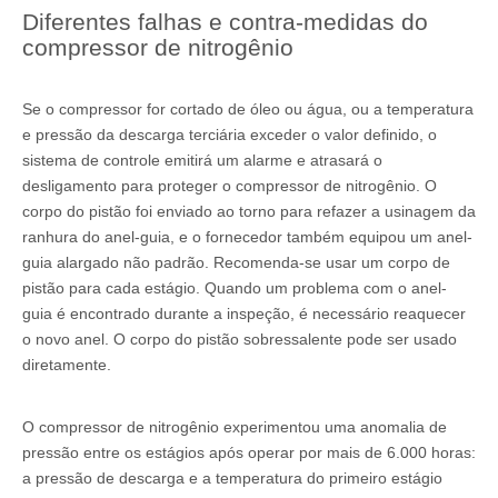
Diferentes falhas e contra-medidas do
compressor de nitrogênio
Se o compressor for cortado de óleo ou água, ou a temperatura
e pressão da descarga terciária exceder o valor definido, o
sistema de controle emitirá um alarme e atrasará o
desligamento para proteger o compressor de nitrogênio. O
corpo do pistão foi enviado ao torno para refazer a usinagem da
ranhura do anel-guia, e o fornecedor também equipou um anel-
guia alargado não padrão. Recomenda-se usar um corpo de
pistão para cada estágio. Quando um problema com o anel-
guia é encontrado durante a inspeção, é necessário reaquecer
o novo anel. O corpo do pistão sobressalente pode ser usado
diretamente.
O compressor de nitrogênio experimentou uma anomalia de
pressão entre os estágios após operar por mais de 6.000 horas:
a pressão de descarga e a temperatura do primeiro estágio