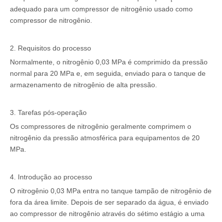
adequado para um compressor de nitrogênio usado como
compressor de nitrogênio.
2. Requisitos do processo
Normalmente, o nitrogênio 0,03 MPa é comprimido da pressão
normal para 20 MPa e, em seguida, enviado para o tanque de
armazenamento de nitrogênio de alta pressão.
3. Tarefas pós-operação
Os compressores de nitrogênio geralmente comprimem o
nitrogênio da pressão atmosférica para equipamentos de 20
MPa.
4. Introdução ao processo
O nitrogênio 0,03 MPa entra no tanque tampão de nitrogênio de
fora da área limite. Depois de ser separado da água, é enviado
ao compressor de nitrogênio através do sétimo estágio a uma