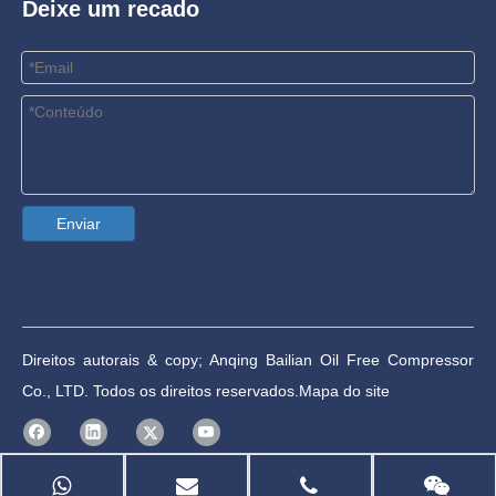
Deixe um recado
Enviar
Direitos autorais & copy; Anqing Bailian Oil Free Compressor
Co., LTD. Todos os direitos reservados.
Mapa do site