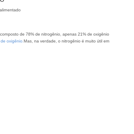
alimentado
é composto de 78% de nitrogênio, apenas 21% de oxigênio
de oxigênio.
Mas, na verdade, o nitrogênio é muito útil em