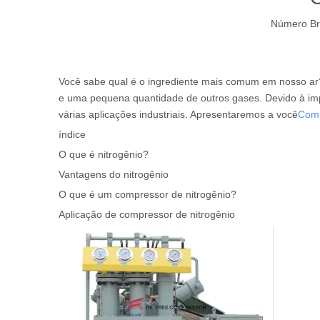
Número Br
Você sabe qual é o ingrediente mais comum em nosso ar?
e uma pequena quantidade de outros gases. Devido à im
várias aplicações industriais. Apresentaremos a você
Comp
índice
O que é nitrogênio?
Vantagens do nitrogênio
O que é um compressor de nitrogênio?
Aplicação de compressor de nitrogênio