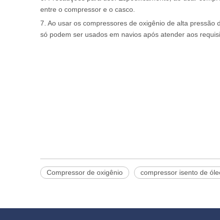
entre o compressor e o casco.
7. Ao usar os compressores de oxigênio de alta pressão 
só podem ser usados ​​em navios após atender aos requi
Compressor de oxigênio
compressor isento de óle