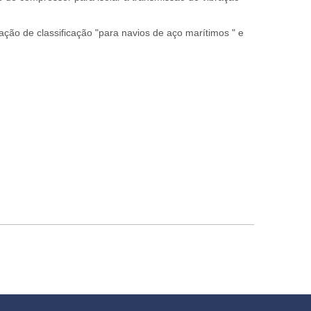
ção de classificação "para navios de aço marítimos " e