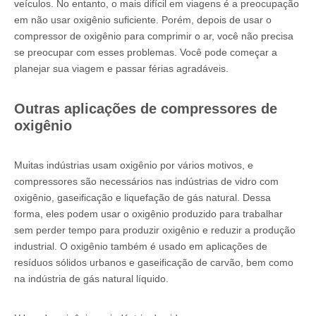
veículos. No entanto, o mais difícil em viagens é a preocupação
em não usar oxigênio suficiente. Porém, depois de usar o
compressor de oxigênio para comprimir o ar, você não precisa
se preocupar com esses problemas. Você pode começar a
planejar sua viagem e passar férias agradáveis.
Outras aplicações de compressores de
oxigênio
Muitas indústrias usam oxigênio por vários motivos, e
compressores são necessários nas indústrias de vidro com
oxigênio, gaseificação e liquefação de gás natural. Dessa
forma, eles podem usar o oxigênio produzido para trabalhar
sem perder tempo para produzir oxigênio e reduzir a produção
industrial. O oxigênio também é usado em aplicações de
resíduos sólidos urbanos e gaseificação de carvão, bem como
na indústria de gás natural líquido.