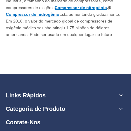
indústria, o tamanho do mercado de compressores, como
compressores de oxigênio
Compressor de nitrogênio
和
Compressor de hidrogênio
Está aumentando gradualmente.
Em 2018, o valor do mercado global de compressores de
oxigênio médico sozinho atingiu 1,75 bilhões de dólares
americanos. Pode ser usado em qualquer lugar no futuro.
Links Rápidos
Categoria de Produto
Contate-Nos