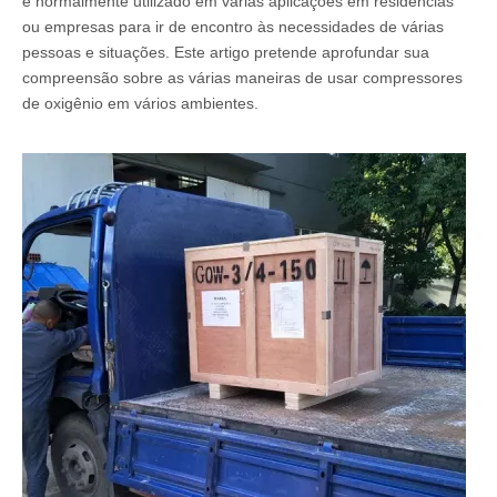
é normalmente utilizado em várias aplicações em residências
ou empresas para ir de encontro às necessidades de várias
pessoas e situações. Este artigo pretende aprofundar sua
compreensão sobre as várias maneiras de usar compressores
de oxigênio em vários ambientes.