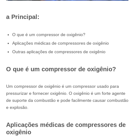
a Principal:
O que é um compressor de oxigênio?
Aplicações médicas de compressores de oxigênio
Outras aplicações de compressores de oxigênio
O que é um compressor de oxigênio?
Um compressor de oxigênio é um compressor usado para
pressurizar e fornecer oxigênio. O oxigênio é um forte agente
de suporte da combustão e pode facilmente causar combustão
e explosão.
Aplicações médicas de compressores de
oxigênio